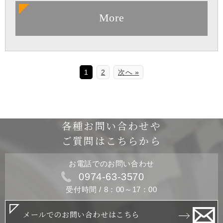
More
1
2
次へ »
各種お問い合わせや
ご質問はこちらから
お電話でのお問い合わせ
0974-63-3570
受付時間 / 8：00～17：00
メールでのお問い合わせはこちら