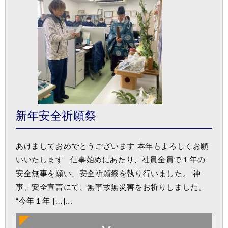
新年安全祈願祭
あけましておめでとうございます 本年もよろしくお願
いいたします 仕事始めにあたり、社員全員で１年の
安全無事を願い、安全祈願祭を執り行いました。 神
事、安全宣言にて、無事故無災害をお祈りしました。
“今年１年 […]...