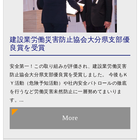
建設業労働災害防止協会大分県支部優
良賞を受賞
安全第一！この取り組みが評価され、建設業労働災害
防止協会大分県支部優良賞を受賞しました。 今後もＫ
Ｙ活動（危険予知活動）や社内安全パトロールの徹底
を行うなど労働災害未然防止に一層努めてまいりま
す。...
More